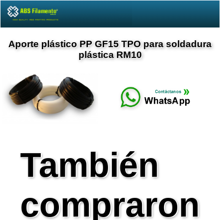
Aporte plástico PP GF15 TPO para soldadura
plástica RM10
También
compraron