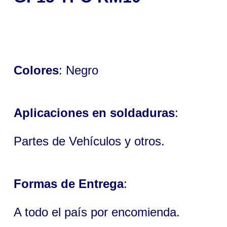
Colores
: Negro
Aplicaciones en soldaduras
:
Partes de Vehículos y otros.
Formas de Entrega
:
A todo el país por encomienda.