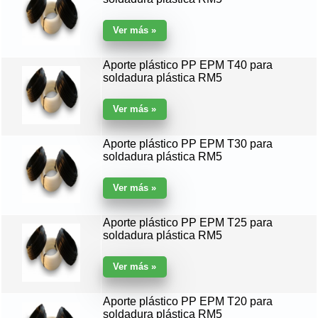
Aporte plástico PP EPM T40 para
soldadura plástica RM5
Aporte plástico PP EPM T30 para
soldadura plástica RM5
Aporte plástico PP EPM T25 para
soldadura plástica RM5
Aporte plástico PP EPM T20 para
soldadura plástica RM5