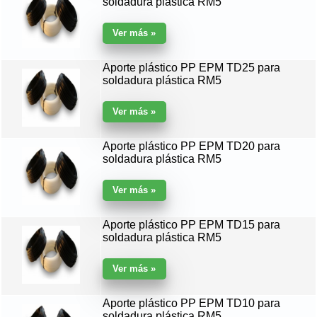
soldadura plástica RM5
Aporte plástico PP EPM TD25 para
soldadura plástica RM5
Aporte plástico PP EPM TD20 para
soldadura plástica RM5
Aporte plástico PP EPM TD15 para
soldadura plástica RM5
Aporte plástico PP EPM TD10 para
soldadura plástica RM5