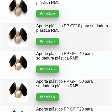
plástica RM5
Aporte plástico PP GF10 para soldadura
plástica RM5
Aporte plástico PP GF T40 para
soldadura plástica RM5
Aporte plástico PP GF T30 para
soldadura plástica RM5
Aporte plástico PP GF T20 para