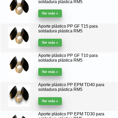
soldadura plástica RM5
Aporte plástico PP GF T15 para
soldadura plástica RM5
Aporte plástico PP GF T10 para
soldadura plástica RM5
Aporte plástico PP EPM TD40 para
soldadura plástica RM5
Aporte plástico PP EPM TD30 para