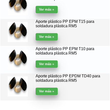
Aporte plástico PP EPM T15 para
soldadura plástica RM5
Aporte plástico PP EPM T10 para
soldadura plástica RM5
Aporte plástico PP EPDM TD40 para
soldadura plástica RM5