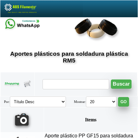
Aportes plásticos para soldadura plástica
RM5
Por:
Mostrar:
Items
Aporte plástico PP GF15 para soldadura