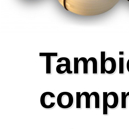
Tambi
compr