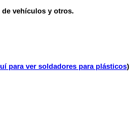
de vehículos y otros.
quí para ver soldadores para plásticos
)