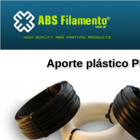
Aporte plástico 