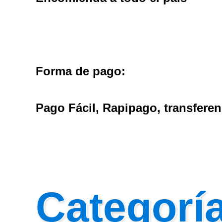
Forma de pago
:
Pago Fácil, Rapipago, transferen
Categorí