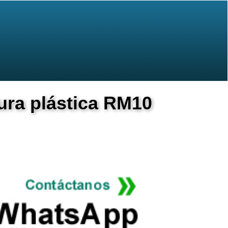
ura plástica RM10