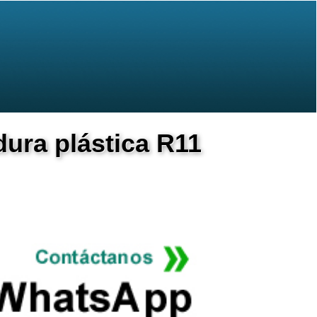
ura plástica R11