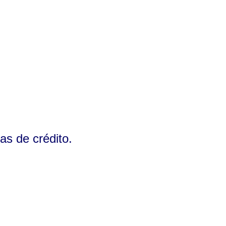
as de crédito.