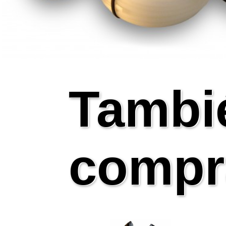
Tambi
compr