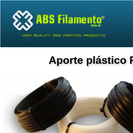
Aporte plástico