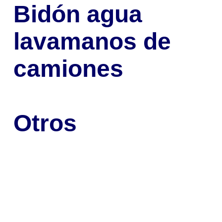
Bidón agua
lavamanos de
camiones
Otros