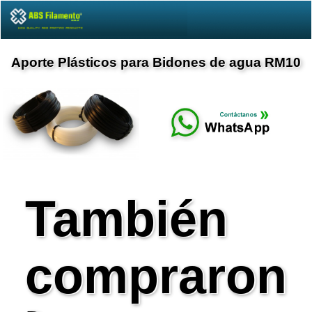
Aporte Plásticos para Bidones de agua RM10
También
compraron