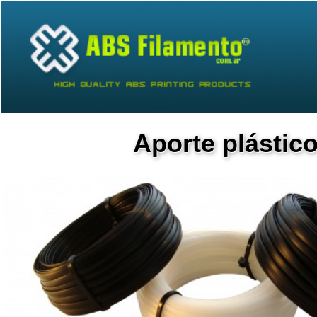
Aporte plástic