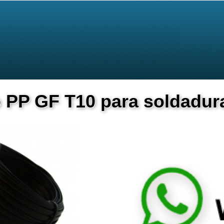
o PP GF T10 para soldadur