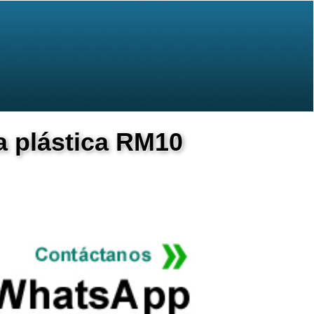
a plástica RM10