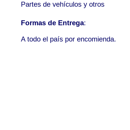
Partes de vehículos y otros
Formas de Entrega
:
A todo el país por encomienda.